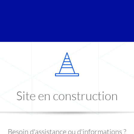
Site en construction
Besoin d'assistance ou d'informations ?