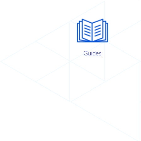
Guides