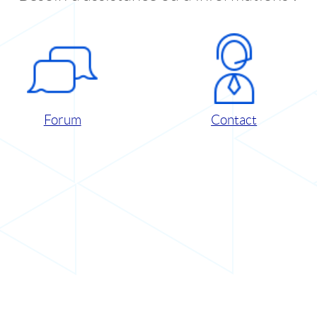
Forum
Contact