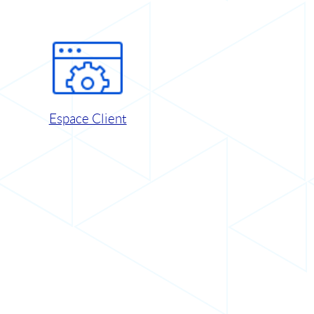
Espace Client